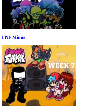
FNF Minus