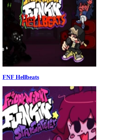
FNF Hellbeats