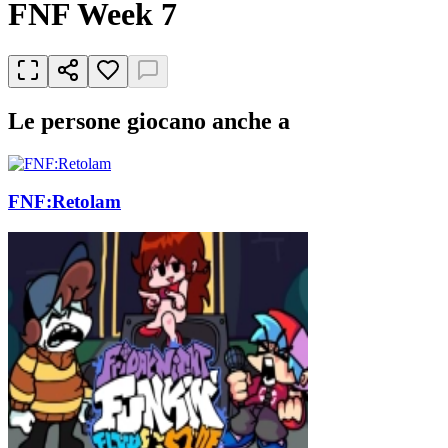
FNF Week 7
Le persone giocano anche a
FNF:Retolam