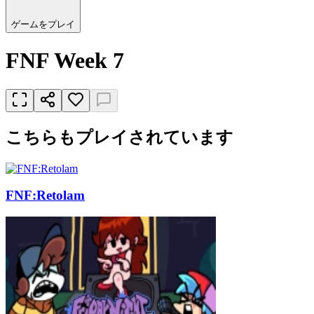
ゲームをプレイ
FNF Week 7
こちらもプレイされています
FNF:Retolam