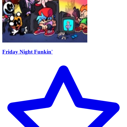
Friday Night Funkin'