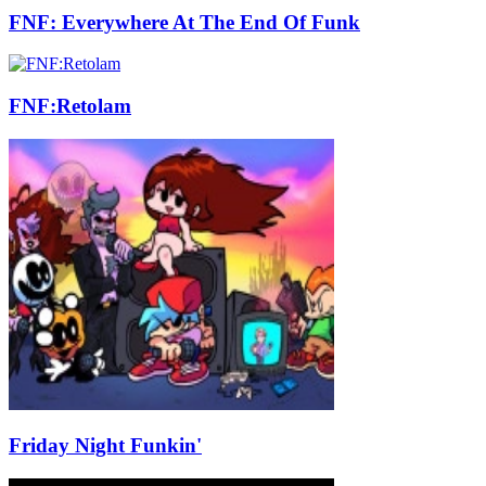
FNF: Everywhere At The End Of Funk
FNF:Retolam
Friday Night Funkin'