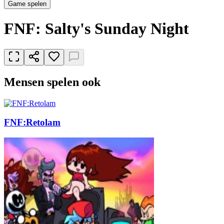
Game spelen
FNF: Salty's Sunday Night
Mensen spelen ook
FNF:Retolam