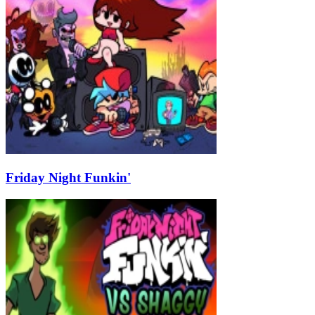
Friday Night Funkin'