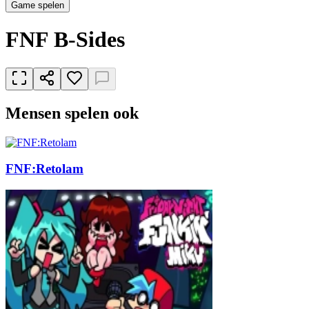
Game spelen
FNF B-Sides
Mensen spelen ook
FNF:Retolam