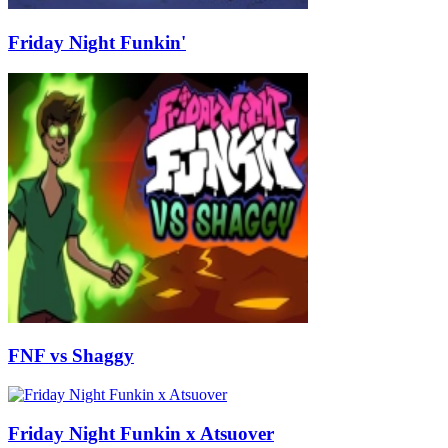
Friday Night Funkin'
FNF vs Shaggy
Friday Night Funkin x Atsuover