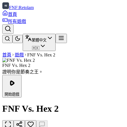
FNF:Retolam
首頁
所有遊戲
繁體中文
🇭🇰
首頁
遊戲
FNF Vs. Hex 2
FNF Vs. Hex 2
證明你是節奏之王。
開始遊戲
FNF Vs. Hex 2