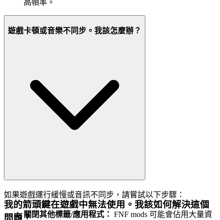
高幀率。
遊戲卡頓或音樂不同步。我該怎麼辦？
如果遊戲運行緩慢或音訊不同步，請嘗試以下步驟：
我的箭頭鍵在遊戲中無法使用。我該如何解決這個
關閉其他標籤/應用程式：
FNF mods 可能會佔用大量資
問題？