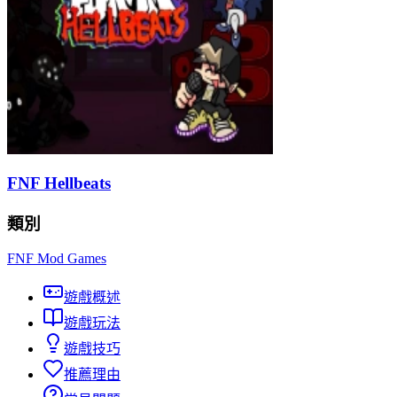
FNF Hellbeats
類別
FNF Mod Games
遊戲概述
遊戲玩法
遊戲技巧
推薦理由