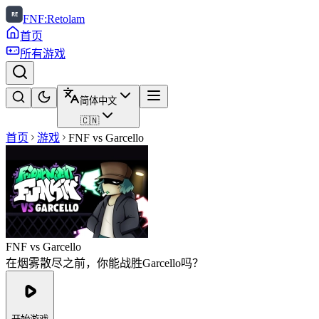
FNF:Retolam
首页
所有游戏
简体中文
🇨🇳
首页
游戏
FNF vs Garcello
FNF vs Garcello
在烟雾散尽之前，你能战胜Garcello吗？