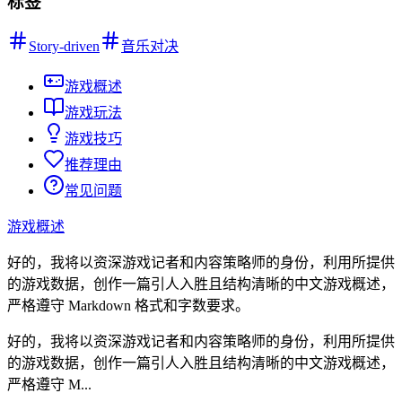
标签
Story-driven
音乐对决
游戏概述
游戏玩法
游戏技巧
推荐理由
常见问题
游戏概述
好的，我将以资深游戏记者和内容策略师的身份，利用所提供
的游戏数据，创作一篇引人入胜且结构清晰的中文游戏概述，
严格遵守 Markdown 格式和字数要求。
好的，我将以资深游戏记者和内容策略师的身份，利用所提供
的游戏数据，创作一篇引人入胜且结构清晰的中文游戏概述，
严格遵守 M...