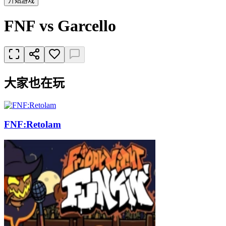
开始游戏
FNF vs Garcello
大家也在玩
FNF:Retolam