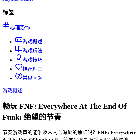
标签
心理恐怖
游戏概述
游戏玩法
游戏技巧
推荐理由
常见问题
游戏概述
畅玩 FNF: Everywhere At The End Of
Funk: 绝望的节奏
节奏游戏真的能触及人内心深处的焦虑吗？
FNF: Everywhere
At The End Of Funk
证明了答案是响亮而令人毛骨悚然的