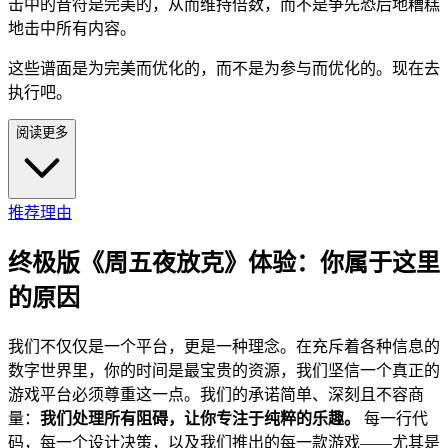
击中的音符是完美的，从而维持倍数，而不是争先恐后地糟糕
地击中所有内容。
这些谱面是为完美而优化的，而不是为参与而优化的。现在去
执行吧。
阅读更多
推荐理由
终极版《周五夜放克》体验：你属于这里
的原因
我们不仅仅是一个平台，更是一种理念。在充斥着各种信息的
数字世界里，你的时间是最宝贵的资源，我们坚信一个真正的
游戏平台必须尊重这一点。我们的承诺简单、深刻且不容商
量：
我们处理所有阻碍，让你专注于纯粹的乐趣。
每一行代
码，每一个设计决策，以及我们推出的每一款游戏——尤其是