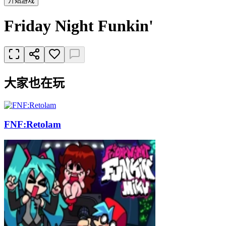
开始游戏
Friday Night Funkin'
大家也在玩
FNF:Retolam