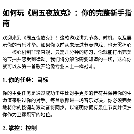
如何玩《周五夜放克》：你的完整新手指
南
欢迎来到《周五夜放克》！这款游戏讲究节奏、时机，以及展
示你的音乐才华。如果你以前从未玩过节奏游戏，也无需担心
——核心机制非常直观，只需几分钟的练习，你就能打出完美
的节拍并感受到律动。我们将分解你需要知道的一切，这样你
就可以从第一首歌开始像专业人士一样战斗。
1. 你的任务：目标
你的主要任务是通过成功击中比对手更多的音符并保持你的生
命值来胜过你的对手。每首歌都是一场音乐对决，你必须完美
地将你的按键与滚动音符同步，以证明你拥有最佳节奏并保护
你作为卫冕冠军的地位。
2. 掌控：控制