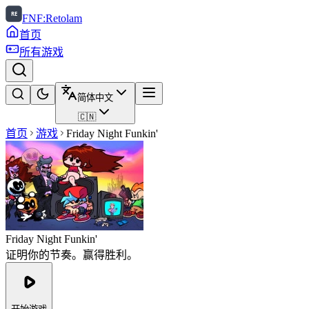
FNF:Retolam
首页
所有游戏
简体中文
🇨🇳
首页
游戏
Friday Night Funkin'
Friday Night Funkin'
证明你的节奏。赢得胜利。