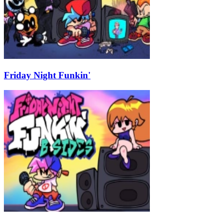
Friday Night Funkin'