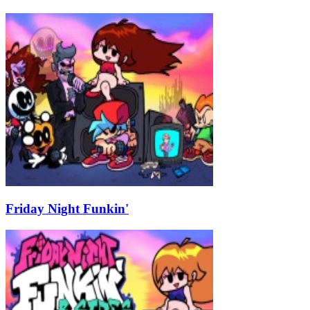
Friday Night Funkin'