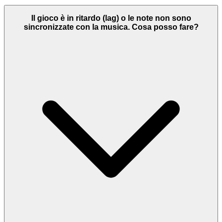
Il gioco è in ritardo (lag) o le note non sono
sincronizzate con la musica. Cosa posso fare?